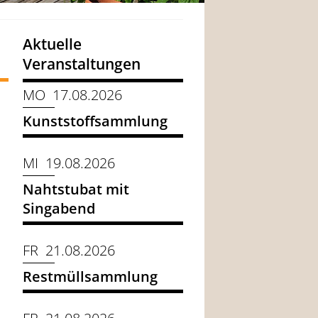
Aktuelle
Veranstaltungen
MO 17.08.2026
Kunststoffsammlung
MI 19.08.2026
Nahtstubat mit
Singabend
FR 21.08.2026
Restmüllsammlung