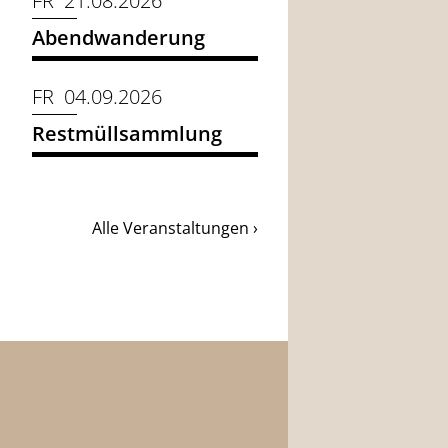
FR 21.08.2026
Abendwanderung
FR 04.09.2026
Restmüllsammlung
Alle Veranstaltungen ›