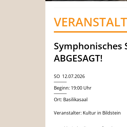
VERANSTAL
Symphonisches 
ABGESAGT!
SO 12.07.2026
Beginn: 19:00 Uhr
Ort: Basilikasaal
Veranstalter: Kultur in Bildstein