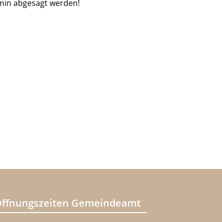
min abgesagt werden!
ffnungszeiten Gemeindeamt