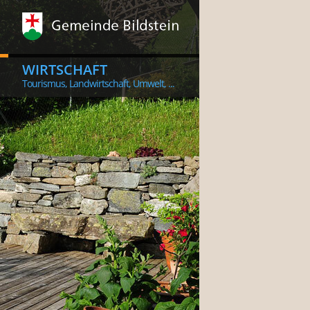
WIRTSCHAFT
Tourismus, Landwirtschaft, Umwelt, ...