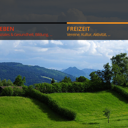
LEBEN
FREIZEIT
ziales & Gesundheit, Bildung, ...
Vereine, Kultur, Aktivität, ...