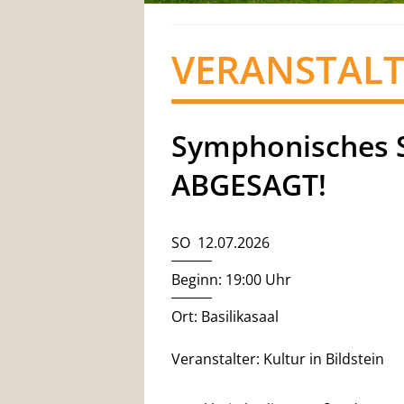
VERANSTAL
Symphonisches 
ABGESAGT!
SO 12.07.2026
Beginn: 19:00 Uhr
Ort: Basilikasaal
Veranstalter: Kultur in Bildstein