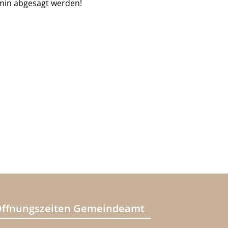
min abgesagt werden!
ffnungszeiten Gemeindeamt