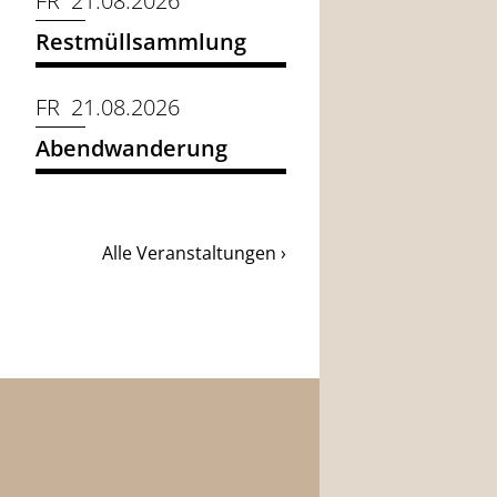
FR 21.08.2026
Restmüllsammlung
FR 21.08.2026
Abendwanderung
Alle Veranstaltungen ›