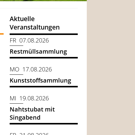
Aktuelle
Veranstaltungen
FR 07.08.2026
Restmüllsammlung
MO 17.08.2026
Kunststoffsammlung
MI 19.08.2026
Nahtstubat mit
Singabend