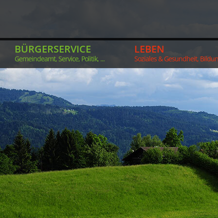
BÜRGERSERVICE
LEBEN
Gemeindeamt, Service, Politik, ...
Soziales & Gesundheit, Bildung