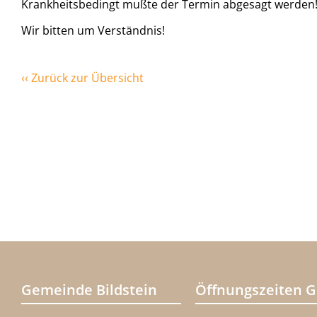
Krankheitsbedingt mußte der Termin abgesagt werden
Wir bitten um Verständnis!
‹‹ Zurück zur Übersicht
Gemeinde Bildstein
Öffnungszeiten 