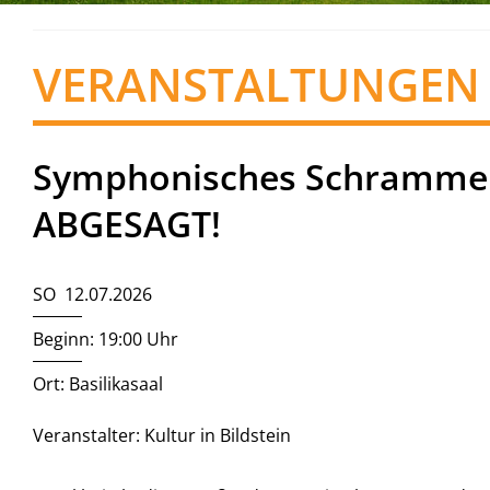
VERANSTALTUNGEN
Symphonisches Schrammelq
ABGESAGT!
SO 12.07.2026
Beginn: 19:00 Uhr
Ort: Basilikasaal
Veranstalter: Kultur in Bildstein