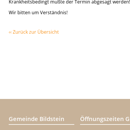
Krankheitsbedingt mußte der Termin abgesagt werden
Wir bitten um Verständnis!
‹‹ Zurück zur Übersicht
Gemeinde Bildstein
Öffnungszeiten 