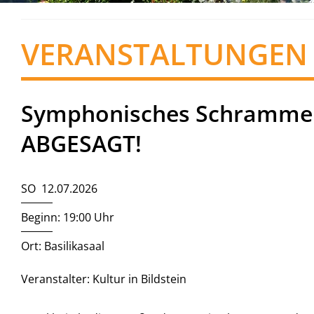
VERANSTALTUNGEN
Symphonisches Schrammelq
ABGESAGT!
SO 12.07.2026
Beginn: 19:00 Uhr
Ort: Basilikasaal
Veranstalter: Kultur in Bildstein