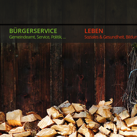
BÜRGERSERVICE
LEBEN
Gemeindeamt, Service, Politik, ...
Soziales & Gesundheit, Bildung