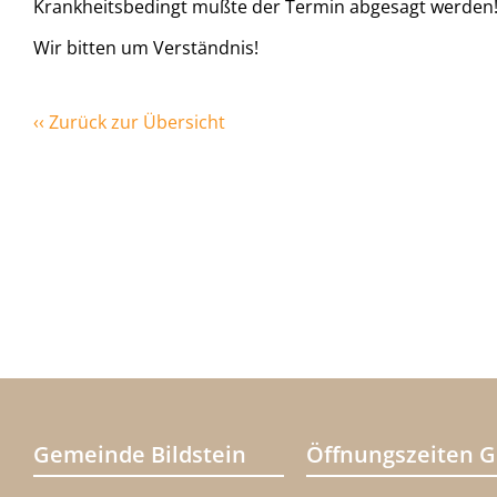
Krankheitsbedingt mußte der Termin abgesagt werden
Wir bitten um Verständnis!
‹‹ Zurück zur Übersicht
Gemeinde Bildstein
Öffnungszeiten 