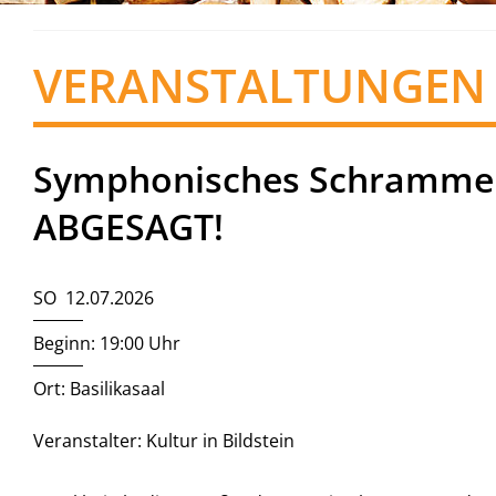
VERANSTALTUNGEN
Symphonisches Schrammelq
ABGESAGT!
SO 12.07.2026
Beginn: 19:00 Uhr
Ort: Basilikasaal
Veranstalter: Kultur in Bildstein