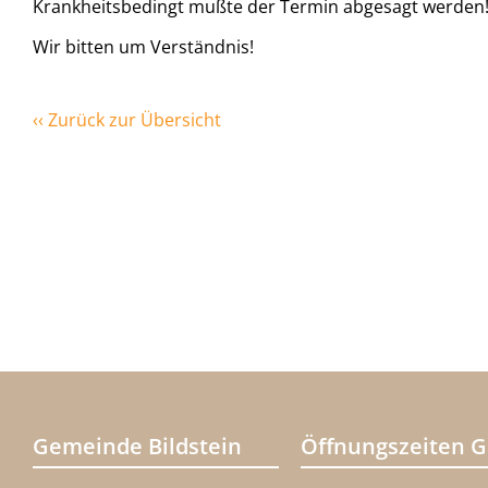
Krankheitsbedingt mußte der Termin abgesagt werden
Wir bitten um Verständnis!
‹‹ Zurück zur Übersicht
Gemeinde Bildstein
Öffnungszeiten 