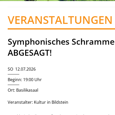
VERANSTALTUNGEN
Symphonisches Schrammelq
ABGESAGT!
SO 12.07.2026
Beginn: 19:00 Uhr
Ort: Basilikasaal
Veranstalter: Kultur in Bildstein