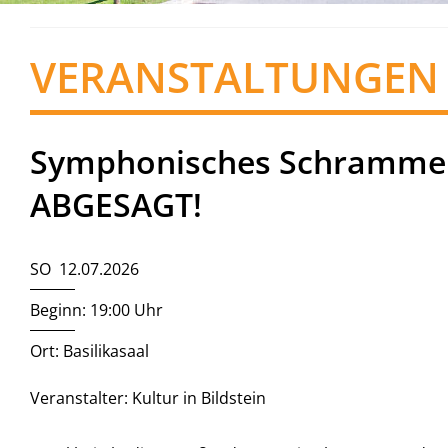
VERANSTALTUNGEN
Symphonisches Schrammelq
ABGESAGT!
SO 12.07.2026
Beginn: 19:00 Uhr
Ort: Basilikasaal
Veranstalter: Kultur in Bildstein