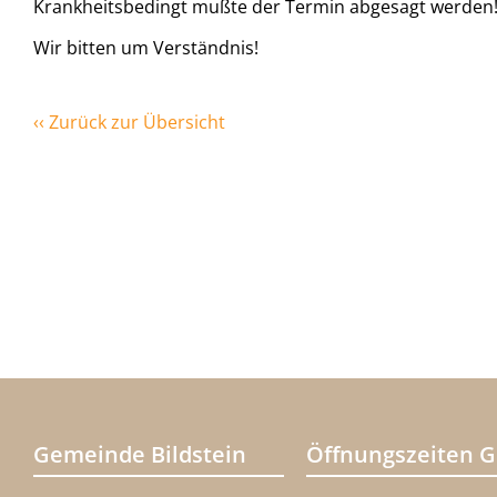
Krankheitsbedingt mußte der Termin abgesagt werden
Wir bitten um Verständnis!
‹‹ Zurück zur Übersicht
Gemeinde Bildstein
Öffnungszeiten 