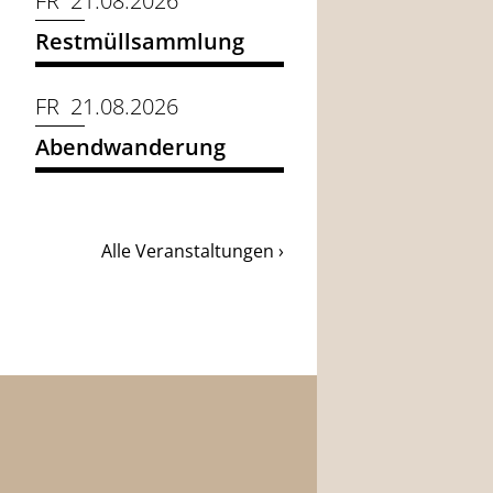
FR 21.08.2026
Restmüllsammlung
FR 21.08.2026
Abendwanderung
Alle Veranstaltungen ›