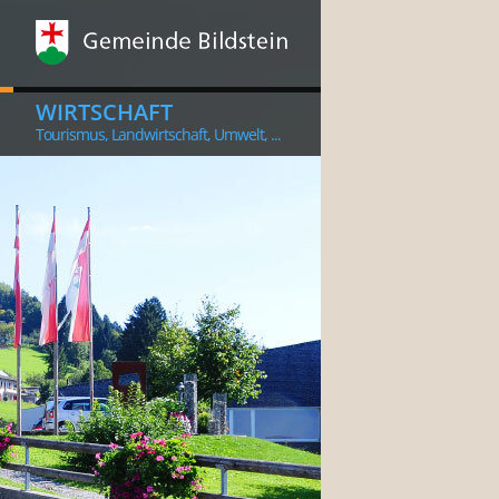
WIRTSCHAFT
Tourismus, Landwirtschaft, Umwelt, ...