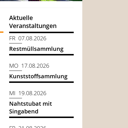
Aktuelle
Veranstaltungen
FR 07.08.2026
Restmüllsammlung
MO 17.08.2026
Kunststoffsammlung
MI 19.08.2026
Nahtstubat mit
Singabend