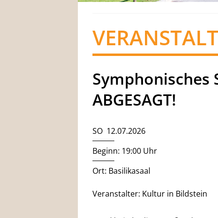
VERANSTAL
Symphonisches 
ABGESAGT!
SO 12.07.2026
Beginn: 19:00 Uhr
Ort: Basilikasaal
Veranstalter: Kultur in Bildstein