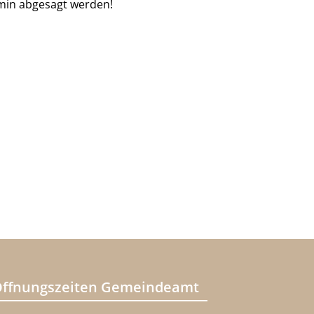
min abgesagt werden!
ffnungszeiten Gemeindeamt