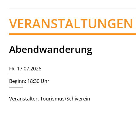
VERANSTALTUNGEN
Abendwanderung
FR 17.07.2026
Beginn: 18:30 Uhr
Veranstalter: Tourismus/Schiverein