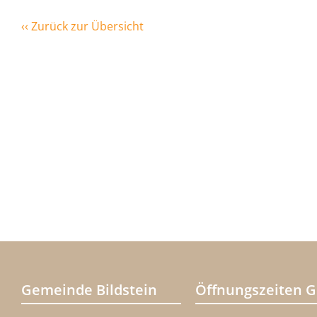
‹‹ Zurück zur Übersicht
Gemeinde Bildstein
Öffnungszeiten 