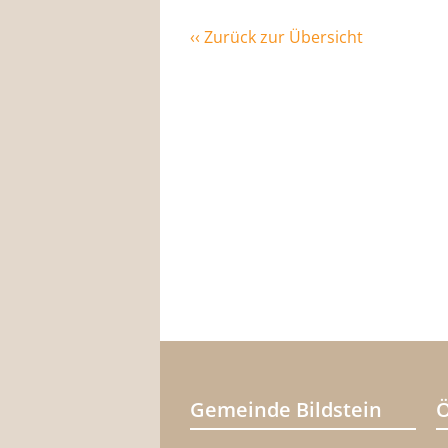
‹‹ Zurück zur Übersicht
Gemeinde Bildstein
Ö