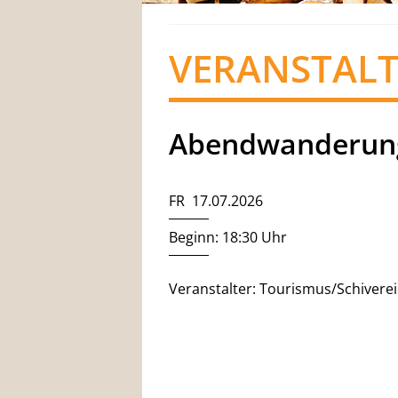
VERANSTAL
Abendwanderun
FR 17.07.2026
Beginn: 18:30 Uhr
Veranstalter: Tourismus/Schivere