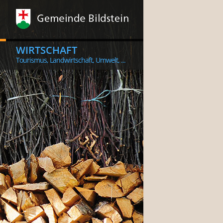
WIRTSCHAFT
Tourismus, Landwirtschaft, Umwelt, ...