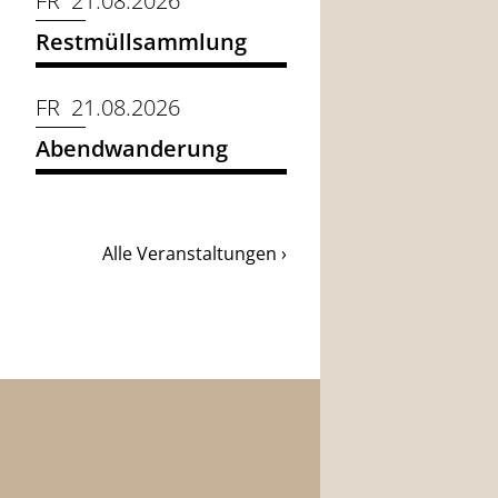
FR 21.08.2026
Restmüllsammlung
FR 21.08.2026
Abendwanderung
Alle Veranstaltungen ›