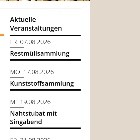
Aktuelle
Veranstaltungen
FR 07.08.2026
Restmüllsammlung
MO 17.08.2026
Kunststoffsammlung
MI 19.08.2026
Nahtstubat mit
Singabend