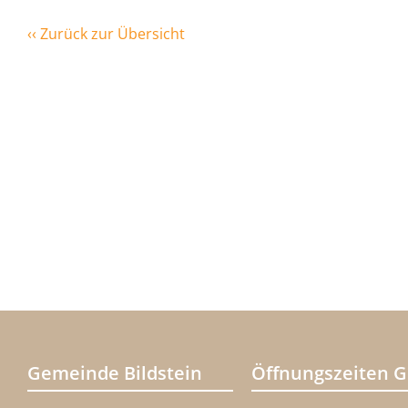
‹‹ Zurück zur Übersicht
Gemeinde Bildstein
Öffnungszeiten 