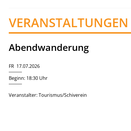
VERANSTALTUNGEN
Abendwanderung
FR 17.07.2026
Beginn: 18:30 Uhr
Veranstalter: Tourismus/Schiverein