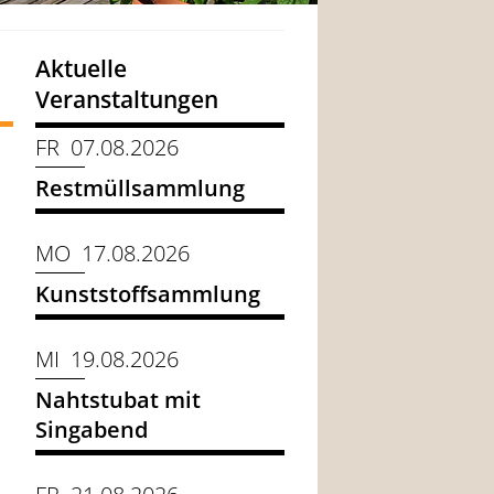
Aktuelle
Veranstaltungen
FR 07.08.2026
Restmüllsammlung
MO 17.08.2026
Kunststoffsammlung
MI 19.08.2026
Nahtstubat mit
Singabend