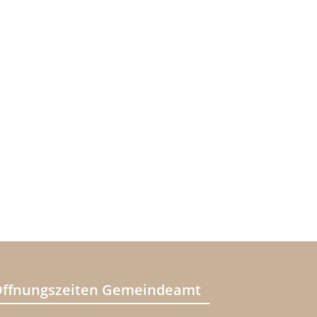
ffnungszeiten Gemeindeamt