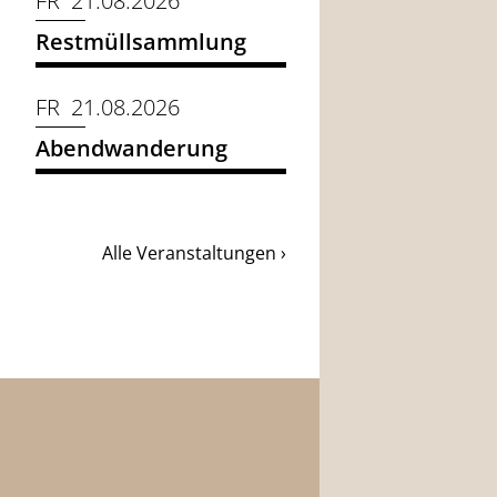
FR 21.08.2026
Restmüllsammlung
FR 21.08.2026
Abendwanderung
Alle Veranstaltungen ›