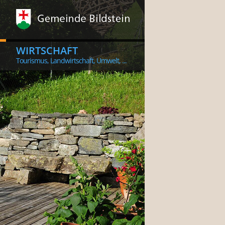
WIRTSCHAFT
Tourismus, Landwirtschaft, Umwelt, ...