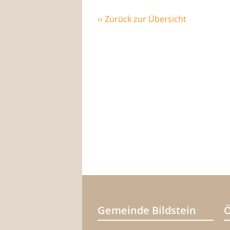
‹‹ Zurück zur Übersicht
Gemeinde Bildstein
Ö