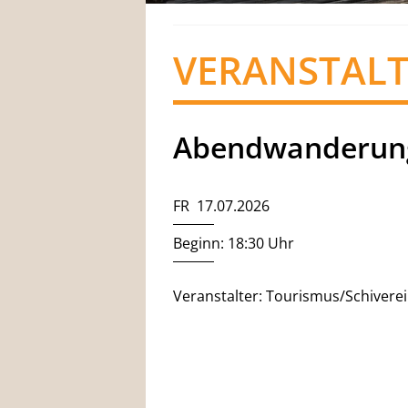
VERANSTAL
Abendwanderun
FR 17.07.2026
Beginn: 18:30 Uhr
Veranstalter: Tourismus/Schivere