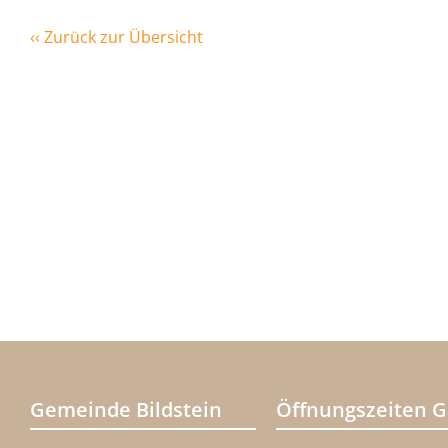
‹‹ Zurück zur Übersicht
Gemeinde Bildstein
Öffnungszeiten 