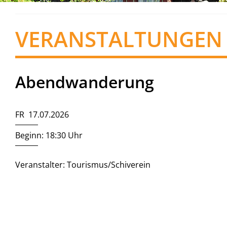
VERANSTALTUNGEN
Abendwanderung
FR 17.07.2026
Beginn: 18:30 Uhr
Veranstalter: Tourismus/Schiverein