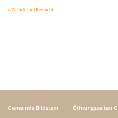
‹‹ Zurück zur Übersicht
Gemeinde Bildstein
Öffnungszeiten 