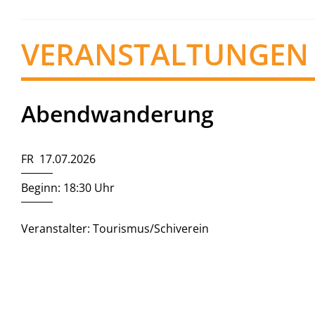
VERANSTALTUNGEN
Abendwanderung
FR 17.07.2026
Beginn: 18:30 Uhr
Veranstalter: Tourismus/Schiverein