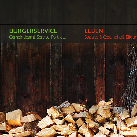
BÜRGERSERVICE
LEBEN
Gemeindeamt, Service, Politik, ...
Soziales & Gesundheit, Bildung