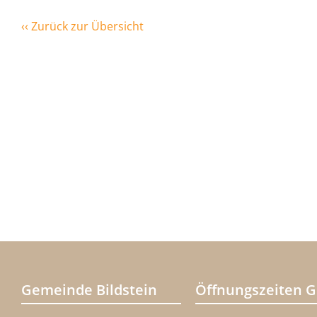
‹‹ Zurück zur Übersicht
Gemeinde Bildstein
Öffnungszeiten 