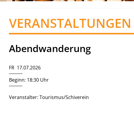
VERANSTALTUNGEN
Abendwanderung
FR 17.07.2026
Beginn: 18:30 Uhr
Veranstalter: Tourismus/Schiverein