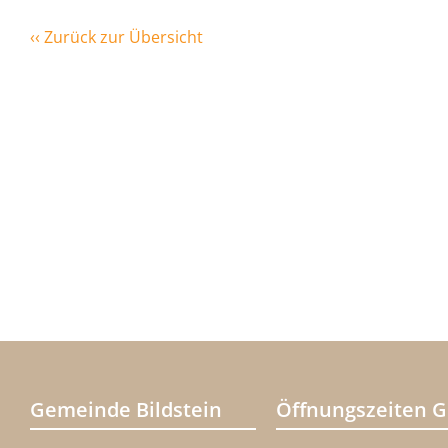
‹‹ Zurück zur Übersicht
Gemeinde Bildstein
Öffnungszeiten 