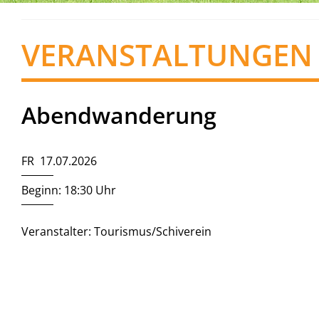
VERANSTALTUNGEN
Abendwanderung
FR 17.07.2026
Beginn: 18:30 Uhr
Veranstalter: Tourismus/Schiverein