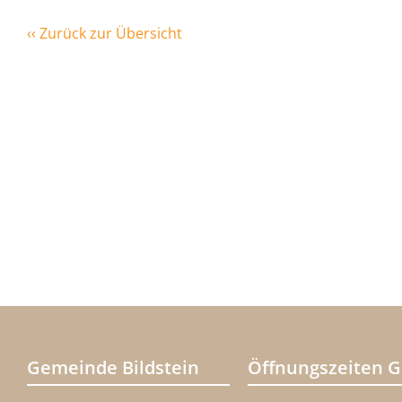
‹‹ Zurück zur Übersicht
Gemeinde Bildstein
Öffnungszeiten 