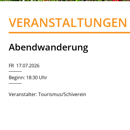
VERANSTALTUNGEN
Abendwanderung
FR 17.07.2026
Beginn: 18:30 Uhr
Veranstalter: Tourismus/Schiverein