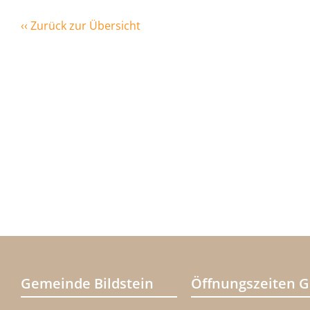
‹‹ Zurück zur Übersicht
Gemeinde Bildstein
Öffnungszeiten 