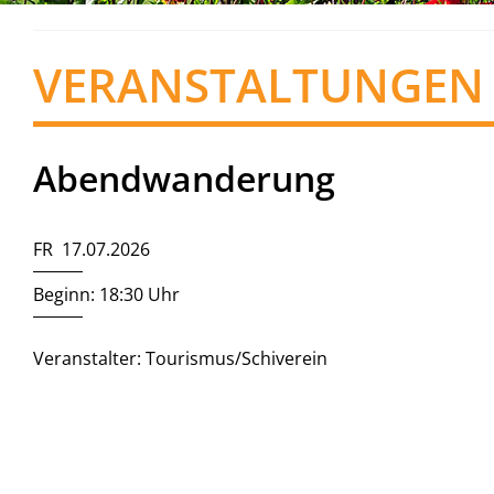
VERANSTALTUNGEN
Abendwanderung
FR 17.07.2026
Beginn: 18:30 Uhr
Veranstalter: Tourismus/Schiverein