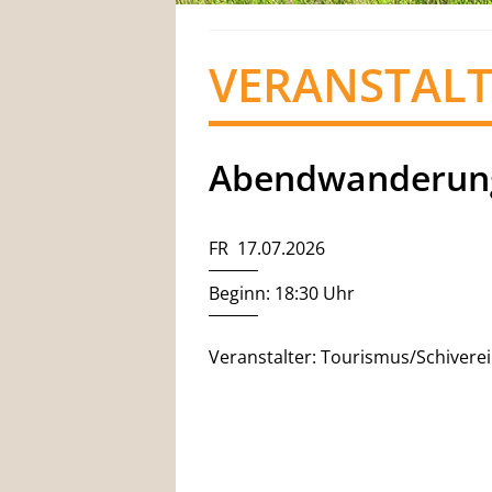
VERANSTAL
Abendwanderun
FR 17.07.2026
Beginn: 18:30 Uhr
Veranstalter: Tourismus/Schivere