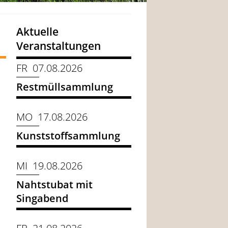
Aktuelle
Veranstaltungen
FR 07.08.2026
Restmüllsammlung
MO 17.08.2026
Kunststoffsammlung
MI 19.08.2026
Nahtstubat mit
Singabend