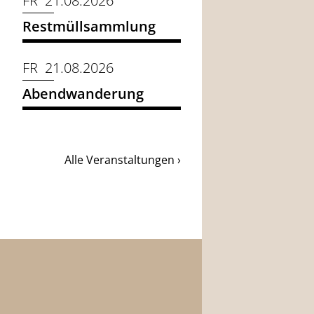
FR 21.08.2026
Restmüllsammlung
FR 21.08.2026
Abendwanderung
Alle Veranstaltungen ›