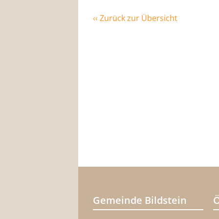
‹‹ Zurück zur Übersicht
Gemeinde Bildstein
Ö