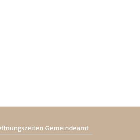
ffnungszeiten Gemeindeamt