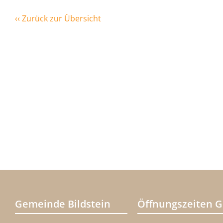
‹‹ Zurück zur Übersicht
Gemeinde Bildstein
Öffnungszeiten 