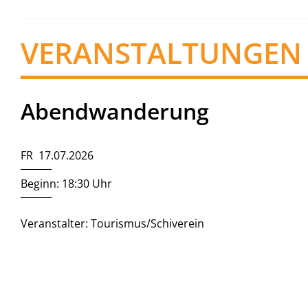
VERANSTALTUNGEN
Abendwanderung
FR 17.07.2026
Beginn: 18:30 Uhr
Veranstalter: Tourismus/Schiverein