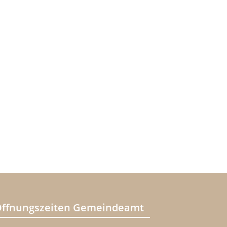
ffnungszeiten Gemeindeamt