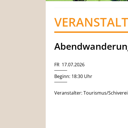
VERANSTAL
Abendwanderun
FR 17.07.2026
Beginn: 18:30 Uhr
Veranstalter: Tourismus/Schivere