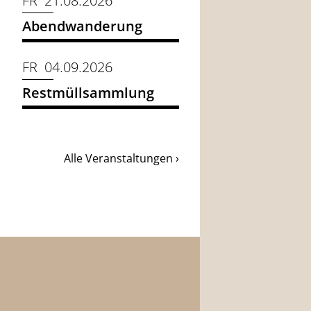
FR 21.08.2026
Abendwanderung
FR 04.09.2026
Restmüllsammlung
Alle Veranstaltungen ›