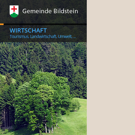
WIRTSCHAFT
Tourismus, Landwirtschaft, Umwelt, ...