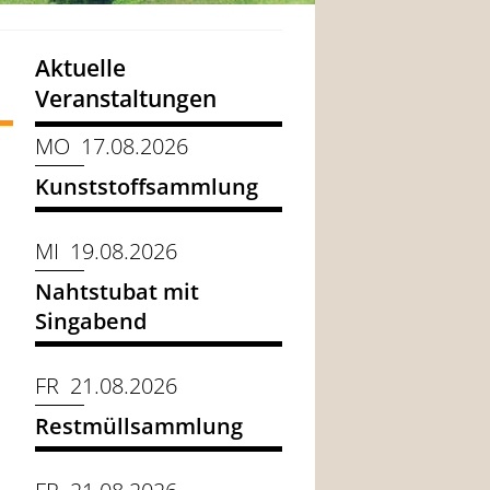
Aktuelle
Veranstaltungen
MO 17.08.2026
Kunststoffsammlung
MI 19.08.2026
Nahtstubat mit
Singabend
FR 21.08.2026
Restmüllsammlung