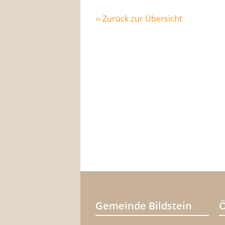
‹‹ Zurück zur Übersicht
Gemeinde Bildstein
Ö