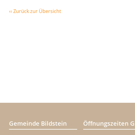
‹‹ Zurück zur Übersicht
Gemeinde Bildstein
Öffnungszeiten 