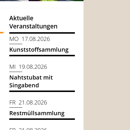
Aktuelle
Veranstaltungen
MO 17.08.2026
Kunststoffsammlung
MI 19.08.2026
Nahtstubat mit
Singabend
FR 21.08.2026
Restmüllsammlung