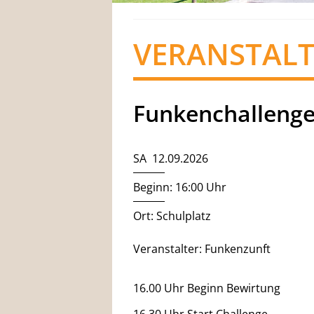
VERANSTAL
Funkenchalleng
SA 12.09.2026
Beginn: 16:00 Uhr
Ort: Schulplatz
Veranstalter: Funkenzunft
16.00 Uhr Beginn Bewirtung