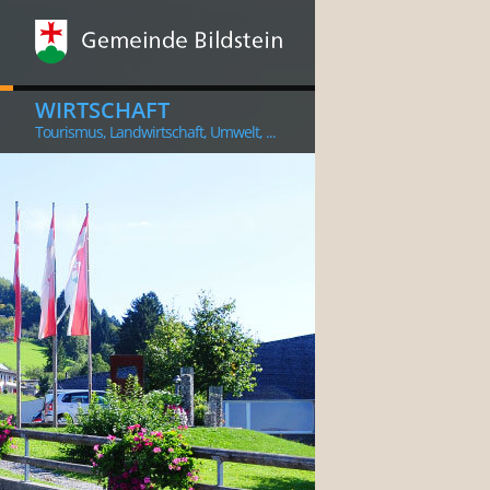
WIRTSCHAFT
Tourismus, Landwirtschaft, Umwelt, ...