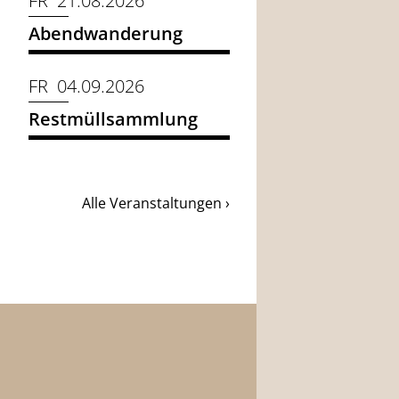
FR 21.08.2026
Abendwanderung
FR 04.09.2026
Restmüllsammlung
Alle Veranstaltungen ›