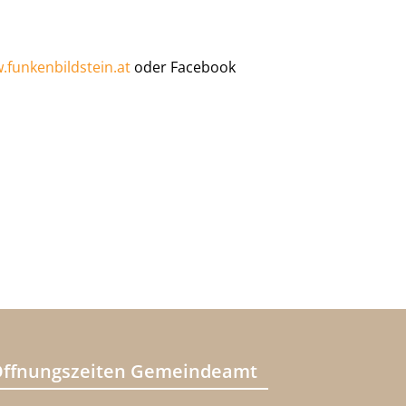
funkenbildstein.at
oder Facebook
ffnungszeiten Gemeindeamt