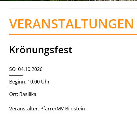
VERANSTALTUNGEN
Krönungsfest
SO 04.10.2026
Beginn: 10:00 Uhr
Ort: Basilika
Veranstalter: Pfarre/MV Bildstein