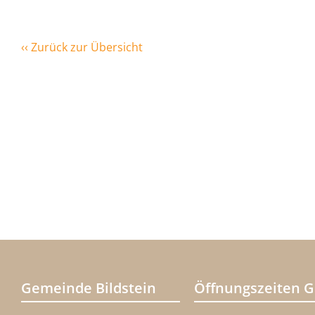
‹‹ Zurück zur Übersicht
Gemeinde Bildstein
Öffnungszeiten 