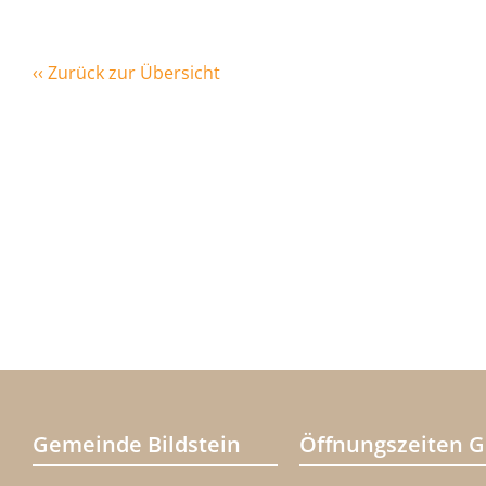
‹‹ Zurück zur Übersicht
Gemeinde Bildstein
Öffnungszeiten 