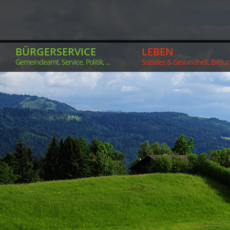
BÜRGERSERVICE
LEBEN
Gemeindeamt, Service, Politik, ...
Soziales & Gesundheit, Bildung