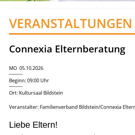
VERANSTALTUNGEN
Connexia Elternberatung
MO 05.10.2026
Beginn: 09:00 Uhr
Ort: Kultursaal Bildstein
Veranstalter: Familienverband Bildstein/Connexia Elte
Liebe Eltern!