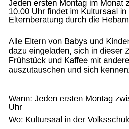
Jeden ersten Montag im Monat 
10.00 Uhr findet im Kultursaal in
Elternberatung durch die Hebam
Alle Eltern von Babys und Kinder
dazu eingeladen, sich in dieser 
Frühstück und Kaffee mit ander
auszutauschen und sich kennen
Wann: Jeden ersten Montag zwi
Uhr
Wo: Kultursaal in der Volksschule