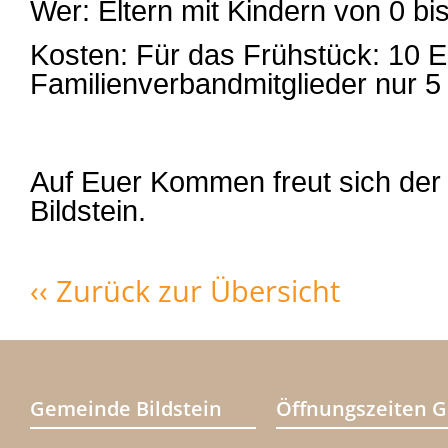
Wer: Eltern mit Kindern von 0 bi
Kosten: Für das Frühstück: 10 E
Familienverbandmitglieder nur 5
Auf Euer Kommen freut sich der
Bildstein.
‹‹ Zurück zur Übersicht
Gemeinde Bildstein
Öffnungszeiten 