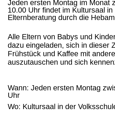
Jeden ersten Montag im Monat 
10.00 Uhr findet im Kultursaal in
Elternberatung durch die Hebam
Alle Eltern von Babys und Kinder
dazu eingeladen, sich in dieser 
Frühstück und Kaffee mit ander
auszutauschen und sich kennen
Wann: Jeden ersten Montag zwi
Uhr
Wo: Kultursaal in der Volksschule