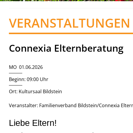
VERANSTALTUNGEN
Connexia Elternberatung
MO 01.06.2026
Beginn: 09:00 Uhr
Ort: Kultursaal Bildstein
Veranstalter: Familienverband Bildstein/Connexia Elte
Liebe Eltern!