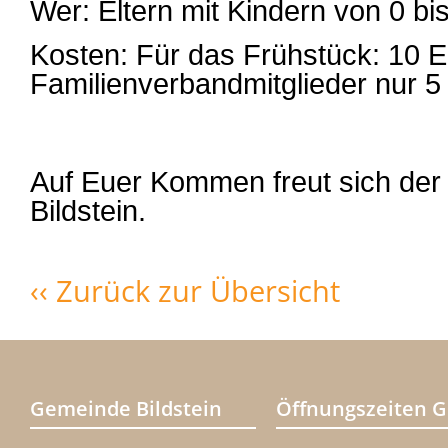
Wer: Eltern mit Kindern von 0 bi
Kosten: Für das Frühstück: 10 E
Familienverbandmitglieder nur 5
Auf Euer Kommen freut sich der
Bildstein.
‹‹ Zurück zur Übersicht
Gemeinde Bildstein
Öffnungszeiten 