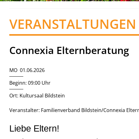
VERANSTALTUNGEN
Connexia Elternberatung
MO 01.06.2026
Beginn: 09:00 Uhr
Ort: Kultursaal Bildstein
Veranstalter: Familienverband Bildstein/Connexia Elte
Liebe Eltern!