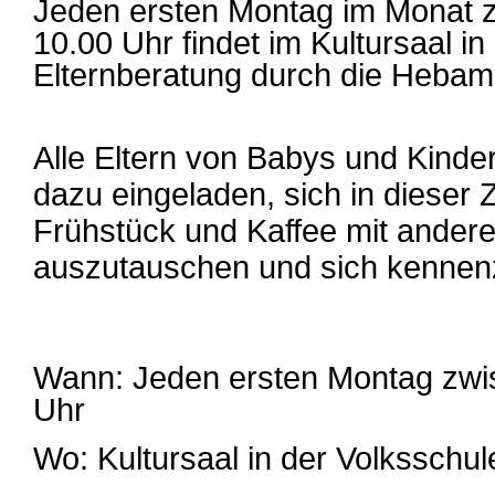
Jeden ersten Montag im Monat 
10.00 Uhr findet im Kultursaal in
Elternberatung durch die Hebam
Alle Eltern von Babys und Kinder
dazu eingeladen, sich in dieser 
Frühstück und Kaffee mit ander
auszutauschen und sich kennen
Wann: Jeden ersten Montag zwi
Uhr
Wo: Kultursaal in der Volksschule