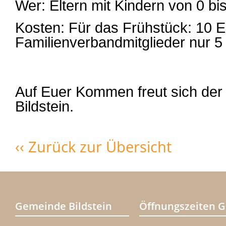
Wer: Eltern mit Kindern von 0 bi
Kosten: Für das Frühstück: 10 E
Familienverbandmitglieder nur 5
Auf Euer Kommen freut sich der
Bildstein.
‹‹ Zurück zur Übersicht
Gemeinde Bildstein
Öffnungszeiten 