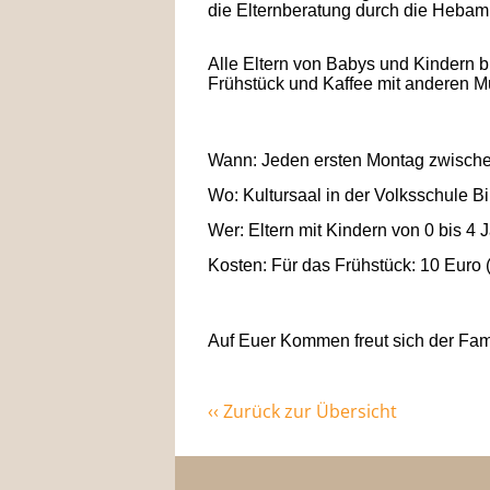
die Elternberatung durch die Hebam
Alle Eltern von Babys und Kindern bi
Frühstück und Kaffee mit anderen M
Wann: Jeden ersten Montag zwische
Wo: Kultursaal in der Volksschule Bi
Wer: Eltern mit Kindern von 0 bis 4 
Kosten: Für das Frühstück: 10 Euro 
Auf Euer Kommen freut sich der Fami
‹‹ Zurück zur Übersicht