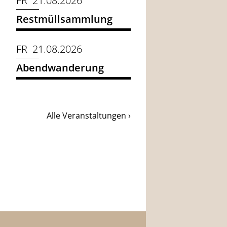
FR 21.08.2026
Restmüllsammlung
FR 21.08.2026
Abendwanderung
Alle Veranstaltungen ›