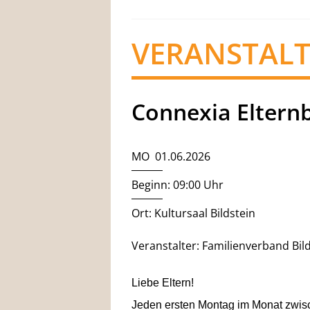
VERANSTAL
Connexia Eltern
MO 01.06.2026
Beginn: 09:00 Uhr
Ort: Kultursaal Bildstein
Veranstalter: Familienverband Bil
Liebe Eltern!
Jeden ersten Montag im Monat zwisch