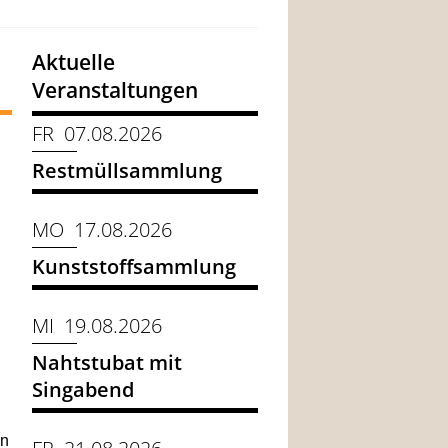
Aktuelle
Veranstaltungen
FR 07.08.2026
Restmüllsammlung
MO 17.08.2026
Kunststoffsammlung
MI 19.08.2026
Nahtstubat mit
Singabend
in