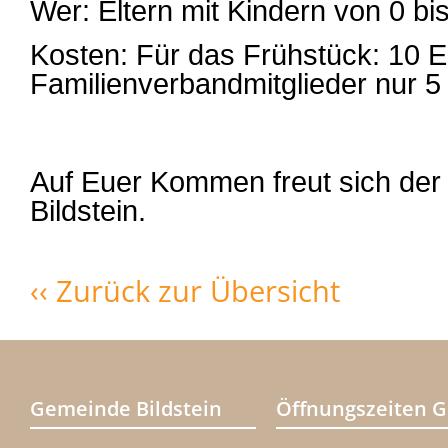
Wer: Eltern mit Kindern von 0 bi
Kosten: Für das Frühstück: 10 E
Familienverbandmitglieder nur 5
Auf Euer Kommen freut sich der
Bildstein.
‹‹ Zurück zur Übersicht
Gemeinde Bildstein
Öffnungszeiten 