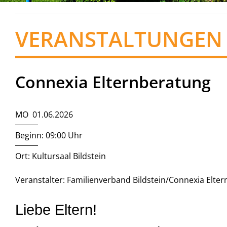
VERANSTALTUNGEN
Connexia Elternberatung
MO 01.06.2026
Beginn: 09:00 Uhr
Ort: Kultursaal Bildstein
Veranstalter: Familienverband Bildstein/Connexia Elte
Liebe Eltern!