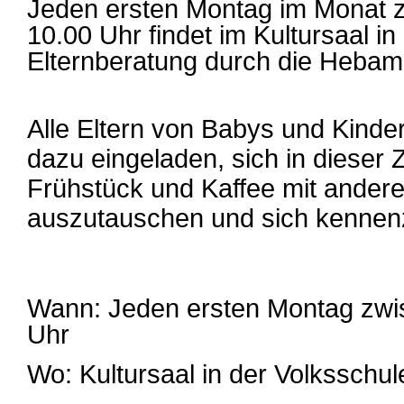
Jeden ersten Montag im Monat 
10.00 Uhr findet im Kultursaal in
Elternberatung durch die Hebam
Alle Eltern von Babys und Kinder
dazu eingeladen, sich in dieser 
Frühstück und Kaffee mit ander
auszutauschen und sich kennen
Wann: Jeden ersten Montag zwi
Uhr
Wo: Kultursaal in der Volksschule