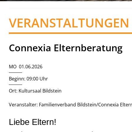
VERANSTALTUNGEN
Connexia Elternberatung
MO 01.06.2026
Beginn: 09:00 Uhr
Ort: Kultursaal Bildstein
Veranstalter: Familienverband Bildstein/Connexia Elte
Liebe Eltern!