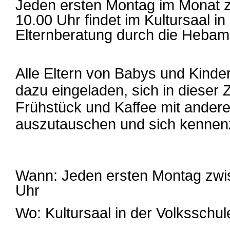
Jeden ersten Montag im Monat 
10.00 Uhr findet im Kultursaal in
Elternberatung durch die Hebam
Alle Eltern von Babys und Kinder
dazu eingeladen, sich in dieser 
Frühstück und Kaffee mit ander
auszutauschen und sich kennen
Wann: Jeden ersten Montag zwi
Uhr
Wo: Kultursaal in der Volksschule