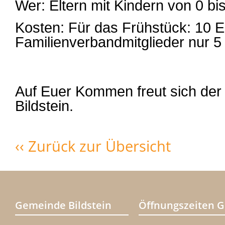
Wer: Eltern mit Kindern von 0 bi
Kosten: Für das Frühstück: 10 E
Familienverbandmitglieder nur 5
Auf Euer Kommen freut sich der
Bildstein.
‹‹ Zurück zur Übersicht
Gemeinde Bildstein
Öffnungszeiten 