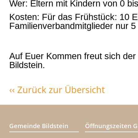
Wer: Eltern mit Kindern von 0 bi
Kosten: Für das Frühstück: 10 E
Familienverbandmitglieder nur 5
Auf Euer Kommen freut sich der
Bildstein.
‹‹ Zurück zur Übersicht
Gemeinde Bildstein
Öffnungszeiten 