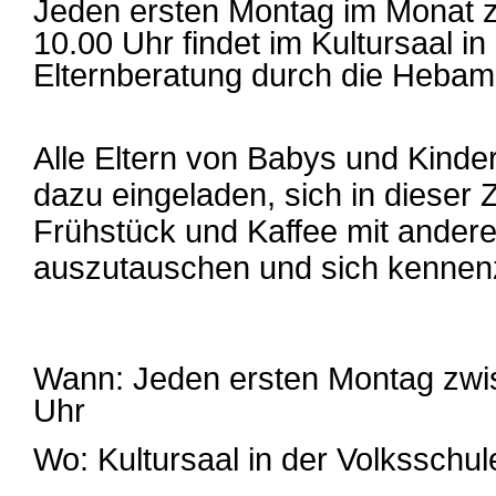
Jeden ersten Montag im Monat 
10.00 Uhr findet im Kultursaal in
Elternberatung durch die Hebam
Alle Eltern von Babys und Kinder
dazu eingeladen, sich in dieser 
Frühstück und Kaffee mit ander
auszutauschen und sich kennen
Wann: Jeden ersten Montag zwi
Uhr
Wo: Kultursaal in der Volksschule