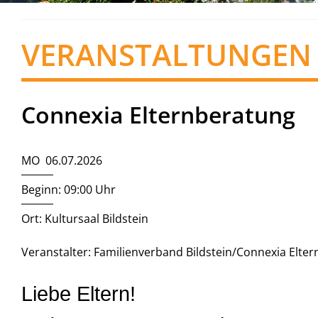
VERANSTALTUNGEN
Connexia Elternberatung
MO 06.07.2026
Beginn: 09:00 Uhr
Ort: Kultursaal Bildstein
Veranstalter: Familienverband Bildstein/Connexia Elte
Liebe Eltern!