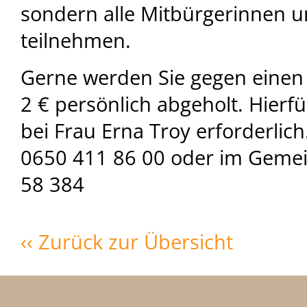
sondern alle Mitbürgerinnen 
teilnehmen.
Gerne werden Sie gegen einen
2 € persönlich abgeholt. Hierf
bei Frau Erna Troy erforderlic
0650 411 86 00 oder im Geme
58 384
‹‹ Zurück zur Übersicht