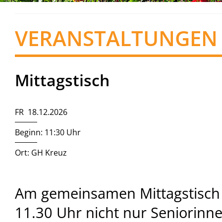
VERANSTALTUNGEN
Mittagstisch
FR 18.12.2026
Beginn: 11:30 Uhr
Ort: GH Kreuz
Am gemeinsamen Mittagstisch
11.30 Uhr nicht nur Seniorinn