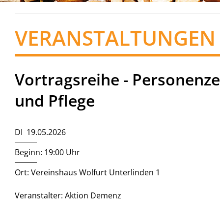
VERANSTALTUNGEN
Vortragsreihe - Personenze
und Pflege
DI 19.05.2026
Beginn: 19:00 Uhr
Ort: Vereinshaus Wolfurt Unterlinden 1
Veranstalter: Aktion Demenz