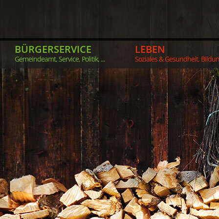
BÜRGERSERVICE
LEBEN
Gemeindeamt, Service, Politik, ...
Soziales & Gesundheit, Bildung