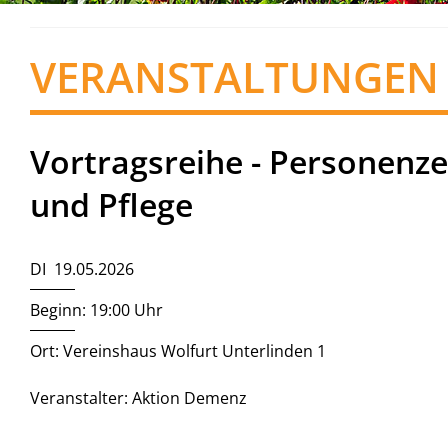
VERANSTALTUNGEN
Vortragsreihe - Personenze
und Pflege
DI 19.05.2026
Beginn: 19:00 Uhr
Ort: Vereinshaus Wolfurt Unterlinden 1
Veranstalter: Aktion Demenz