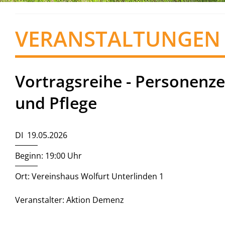
VERANSTALTUNGEN
Vortragsreihe - Personenze
und Pflege
DI 19.05.2026
Beginn: 19:00 Uhr
Ort: Vereinshaus Wolfurt Unterlinden 1
Veranstalter: Aktion Demenz