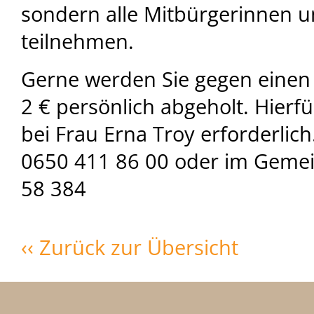
sondern alle Mitbürgerinnen 
teilnehmen.
Gerne werden Sie gegen einen
2 € persönlich abgeholt. Hierf
bei Frau Erna Troy erforderlic
0650 411 86 00 oder im Geme
58 384
‹‹ Zurück zur Übersicht