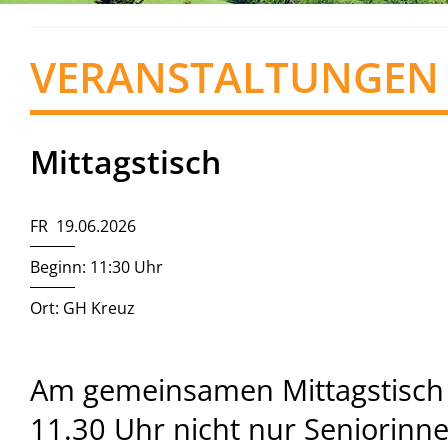
VERANSTALTUNGEN
Mittagstisch
FR 19.06.2026
Beginn: 11:30 Uhr
Ort: GH Kreuz
Am gemeinsamen Mittagstisch
11.30 Uhr nicht nur Seniorinn