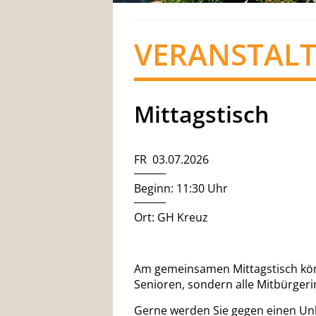
VERANSTAL
Mittagstisch
FR 03.07.2026
Beginn: 11:30 Uhr
Ort: GH Kreuz
Am gemeinsamen Mittagstisch kön
Senioren, sondern alle Mitbürger
Gerne werden Sie gegen einen Unko