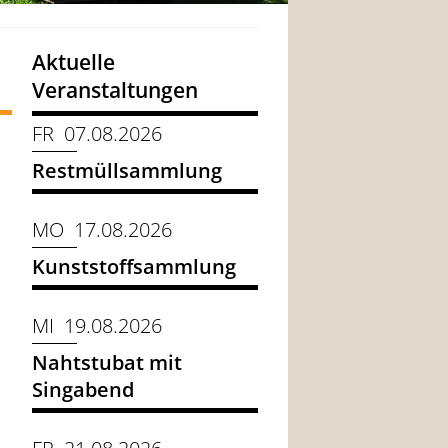
Aktuelle
Veranstaltungen
FR 07.08.2026
Restmüllsammlung
MO 17.08.2026
Kunststoffsammlung
MI 19.08.2026
Nahtstubat mit
Singabend