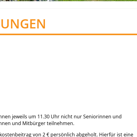
TUNGEN
nen jeweils um 11.30 Uhr nicht nur Seniorinnen und
innen und Mitbürger teilnehmen.
stenbeitrag von 2 € persönlich abgeholt. Hierfür ist eine