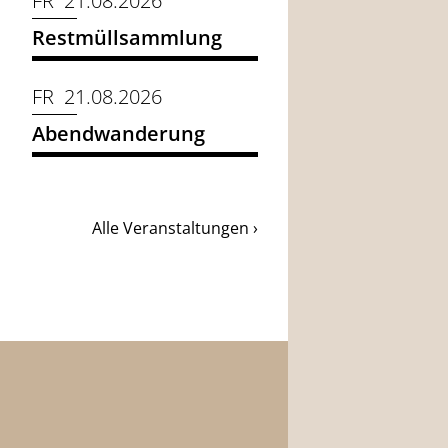
FR 21.08.2026
Restmüllsammlung
FR 21.08.2026
Abendwanderung
Alle Veranstaltungen ›