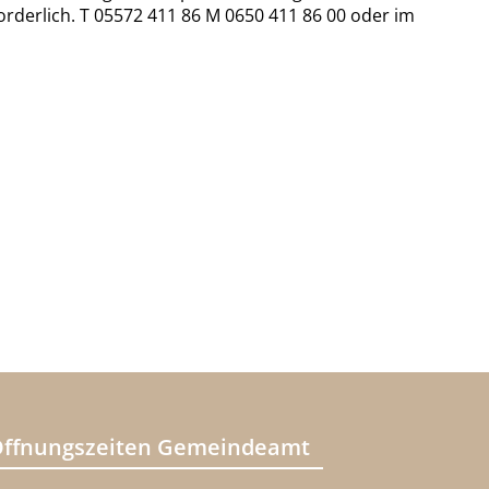
rderlich. T 05572 411 86 M 0650 411 86 00 oder im
ffnungszeiten Gemeindeamt