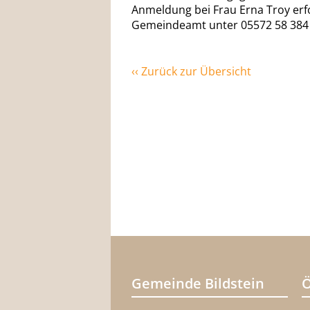
Anmeldung bei Frau Erna Troy erfo
Gemeindeamt unter 05572 58 384
‹‹ Zurück zur Übersicht
Gemeinde Bildstein
Ö