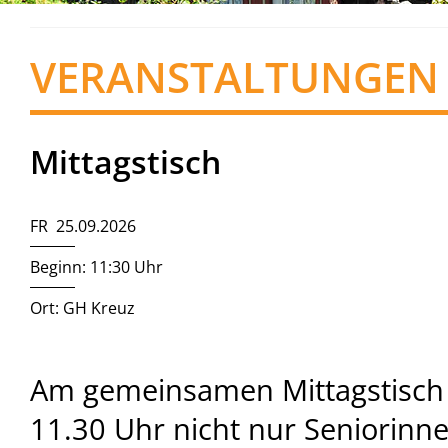
VERANSTALTUNGEN
Mittagstisch
FR 25.09.2026
Beginn: 11:30 Uhr
Ort: GH Kreuz
Am gemeinsamen Mittagstisch
11.30 Uhr nicht nur Seniorinn