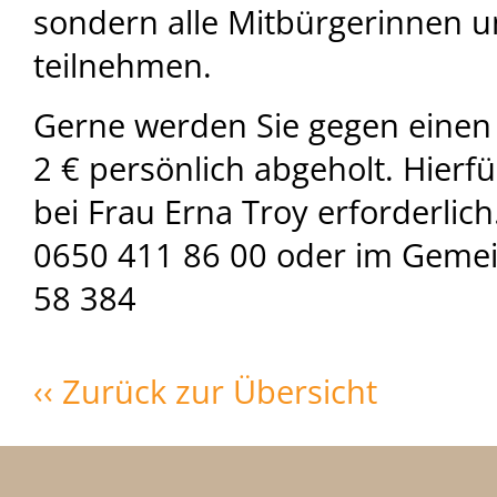
sondern alle Mitbürgerinnen 
teilnehmen.
Gerne werden Sie gegen einen
2 € persönlich abgeholt. Hierf
bei Frau Erna Troy erforderlic
0650 411 86 00 oder im Geme
58 384
‹‹ Zurück zur Übersicht