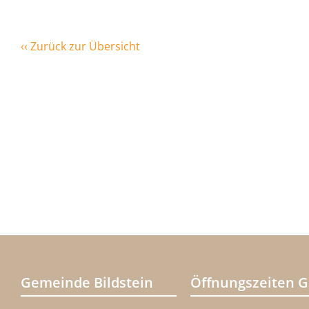
‹‹ Zurück zur Übersicht
Gemeinde Bildstein
Öffnungszeiten 