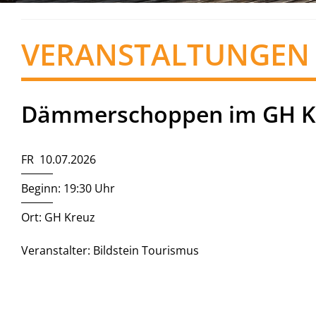
VERANSTALTUNGEN
Dämmerschoppen im GH K
FR 10.07.2026
Beginn: 19:30 Uhr
Ort: GH Kreuz
Veranstalter: Bildstein Tourismus