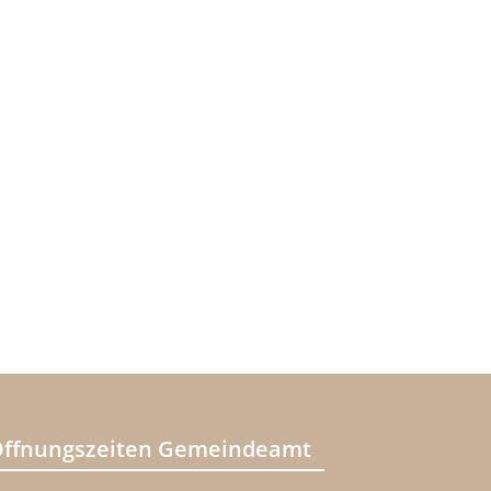
ffnungszeiten Gemeindeamt