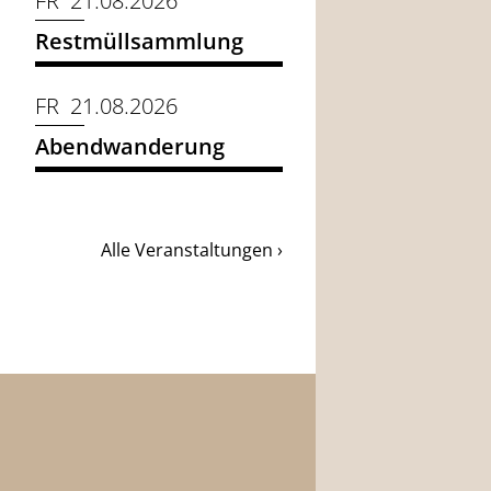
FR 21.08.2026
Restmüllsammlung
FR 21.08.2026
Abendwanderung
Alle Veranstaltungen ›