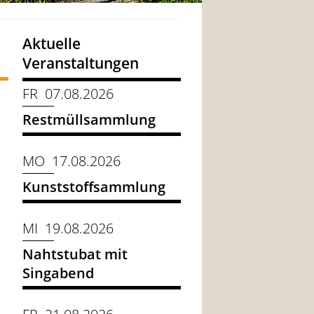
Aktuelle
Veranstaltungen
FR 07.08.2026
Restmüllsammlung
MO 17.08.2026
Kunststoffsammlung
MI 19.08.2026
Nahtstubat mit
Singabend