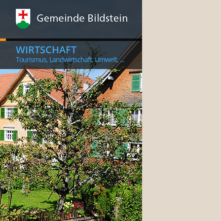
WIRTSCHAFT
Tourismus, Landwirtschaft, Umwelt, ...