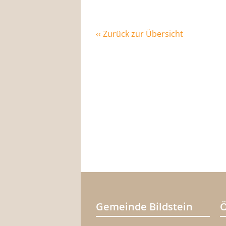
‹‹ Zurück zur Übersicht
Gemeinde Bildstein
Ö