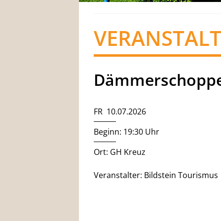
VERANSTAL
Dämmerschoppe
FR 10.07.2026
Beginn: 19:30 Uhr
Ort: GH Kreuz
Veranstalter: Bildstein Tourismus