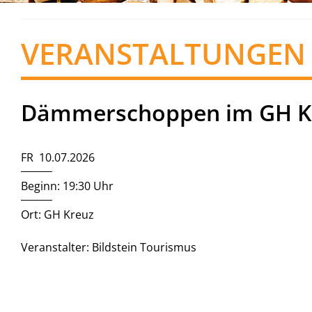
VERANSTALTUNGEN
Dämmerschoppen im GH K
FR 10.07.2026
Beginn: 19:30 Uhr
Ort: GH Kreuz
Veranstalter: Bildstein Tourismus