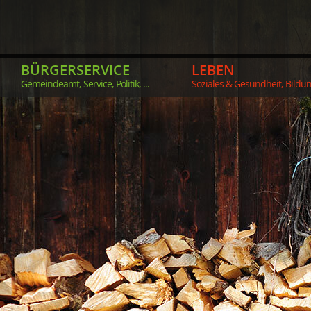
BÜRGERSERVICE
LEBEN
Gemeindeamt, Service, Politik, ...
Soziales & Gesundheit, Bildung