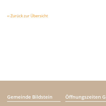
‹‹ Zurück zur Übersicht
Gemeinde Bildstein
Öffnungszeiten 