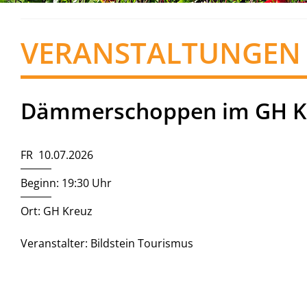
VERANSTALTUNGEN
Dämmerschoppen im GH K
FR 10.07.2026
Beginn: 19:30 Uhr
Ort: GH Kreuz
Veranstalter: Bildstein Tourismus