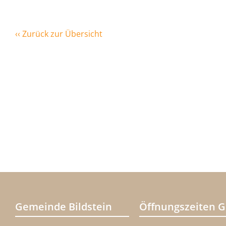
‹‹ Zurück zur Übersicht
Gemeinde Bildstein
Öffnungszeiten 