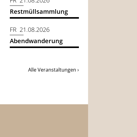
FR 21.08.2026
Restmüllsammlung
FR 21.08.2026
Abendwanderung
Alle Veranstaltungen ›