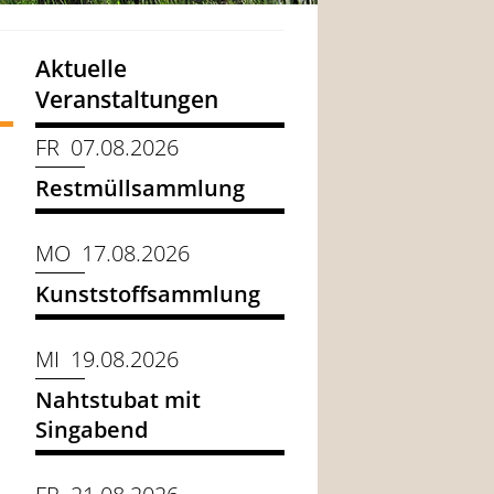
Aktuelle
Veranstaltungen
FR 07.08.2026
Restmüllsammlung
MO 17.08.2026
Kunststoffsammlung
MI 19.08.2026
Nahtstubat mit
Singabend