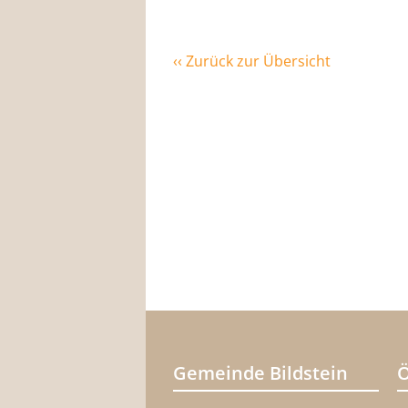
‹‹ Zurück zur Übersicht
Gemeinde Bildstein
Ö