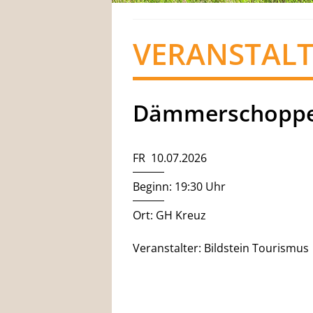
VERANSTAL
Dämmerschoppe
FR 10.07.2026
Beginn: 19:30 Uhr
Ort: GH Kreuz
Veranstalter: Bildstein Tourismus