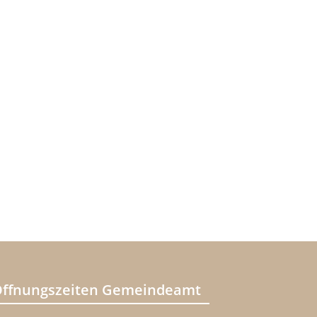
ffnungszeiten Gemeindeamt