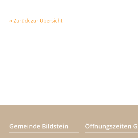
‹‹ Zurück zur Übersicht
Gemeinde Bildstein
Öffnungszeiten 