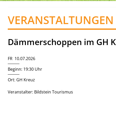
VERANSTALTUNGEN
Dämmerschoppen im GH K
FR 10.07.2026
Beginn: 19:30 Uhr
Ort: GH Kreuz
Veranstalter: Bildstein Tourismus