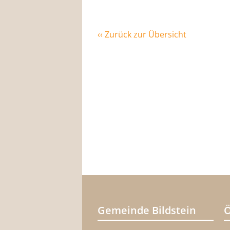
‹‹ Zurück zur Übersicht
Gemeinde Bildstein
Ö