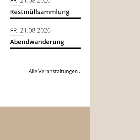
FR 21.08.2026
Restmüllsammlung
FR 21.08.2026
Abendwanderung
Alle Veranstaltungen ›