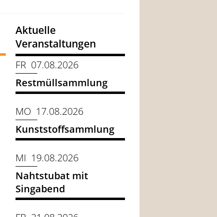
Aktuelle
Veranstaltungen
FR 07.08.2026
Restmüllsammlung
MO 17.08.2026
Kunststoffsammlung
MI 19.08.2026
Nahtstubat mit
Singabend