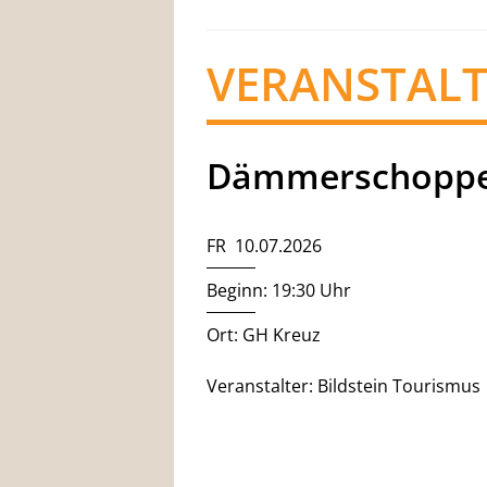
VERANSTAL
Dämmerschoppe
FR 10.07.2026
Beginn: 19:30 Uhr
Ort: GH Kreuz
Veranstalter: Bildstein Tourismus