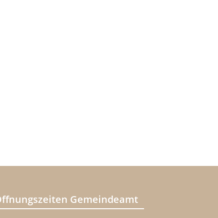
ffnungszeiten Gemeindeamt