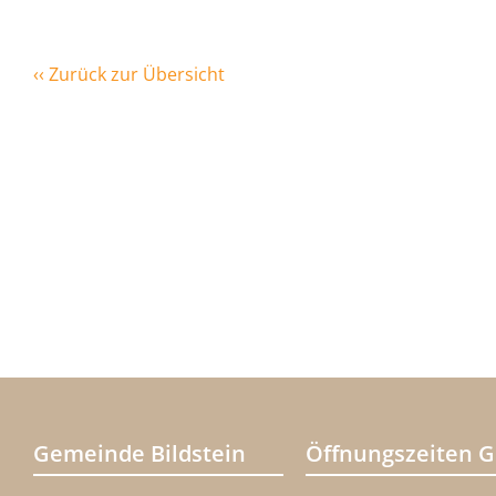
‹‹ Zurück zur Übersicht
Gemeinde Bildstein
Öffnungszeiten 