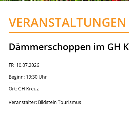
VERANSTALTUNGEN
Dämmerschoppen im GH K
FR 10.07.2026
Beginn: 19:30 Uhr
Ort: GH Kreuz
Veranstalter: Bildstein Tourismus