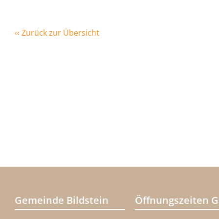
‹‹ Zurück zur Übersicht
Gemeinde Bildstein
Öffnungszeiten 