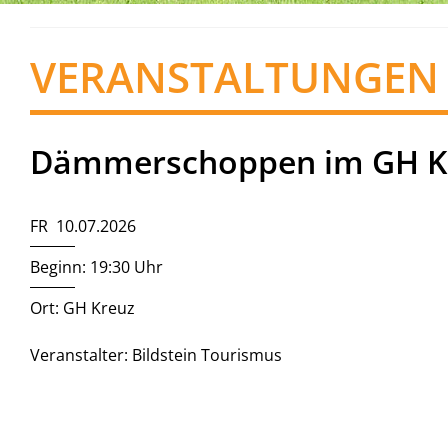
VERANSTALTUNGEN
Dämmerschoppen im GH K
FR 10.07.2026
Beginn: 19:30 Uhr
Ort: GH Kreuz
Veranstalter: Bildstein Tourismus