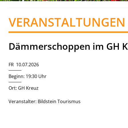
VERANSTALTUNGEN
Dämmerschoppen im GH K
FR 10.07.2026
Beginn: 19:30 Uhr
Ort: GH Kreuz
Veranstalter: Bildstein Tourismus