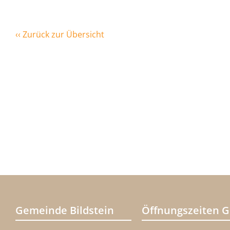
‹‹ Zurück zur Übersicht
Gemeinde Bildstein
Öffnungszeiten 