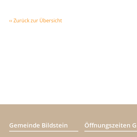
‹‹ Zurück zur Übersicht
Gemeinde Bildstein
Öffnungszeiten 