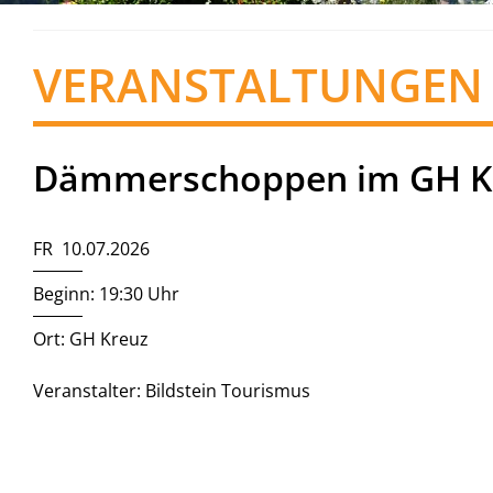
VERANSTALTUNGEN
Dämmerschoppen im GH K
FR 10.07.2026
Beginn: 19:30 Uhr
Ort: GH Kreuz
Veranstalter: Bildstein Tourismus